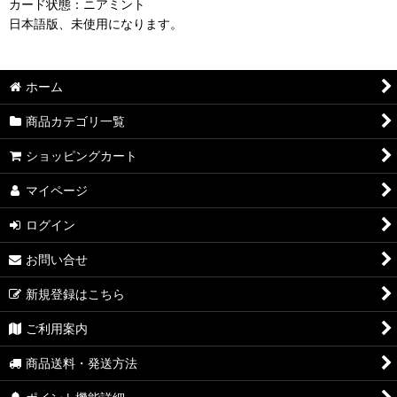
カード状態：ニアミント
日本語版、未使用になります。
ホーム
商品カテゴリ一覧
ショッピングカート
マイページ
ログイン
お問い合せ
新規登録はこちら
ご利用案内
商品送料・発送方法