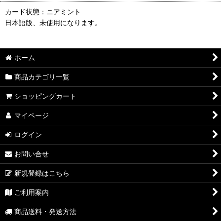
カード状態：ニアミント
日本語版、未使用になります。
ホーム
商品カテゴリ一覧
ショッピングカート
マイページ
ログイン
お問い合せ
新規登録はこちら
ご利用案内
商品送料・発送方法