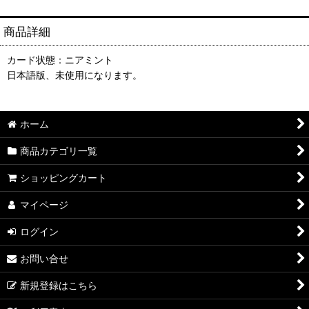
商品詳細
カード状態：ニアミント
日本語版、未使用になります。
ホーム
商品カテゴリ一覧
ショッピングカート
マイページ
ログイン
お問い合せ
新規登録はこちら