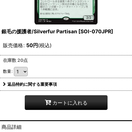
銀毛の援護者/Silverfur Partisan [SOI-070JPR]
販売価格
:
50
円
(税込)
在庫数 20点
数量
:
返品特約に関する重要事項
カートに入れる
商品詳細