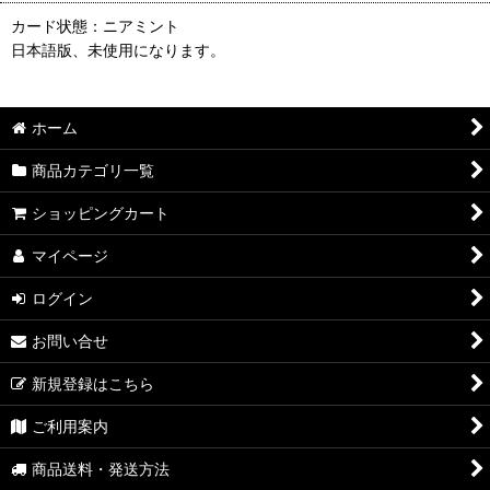
カード状態：ニアミント
日本語版、未使用になります。
ホーム
商品カテゴリ一覧
ショッピングカート
マイページ
ログイン
お問い合せ
新規登録はこちら
ご利用案内
商品送料・発送方法