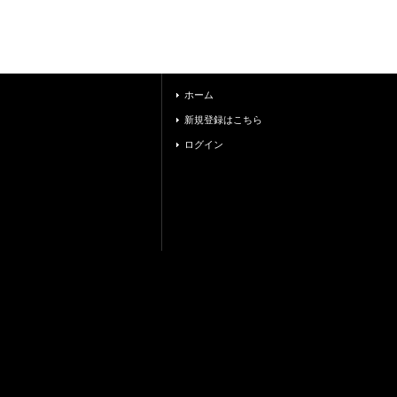
ホーム
新規登録はこちら
ログイン