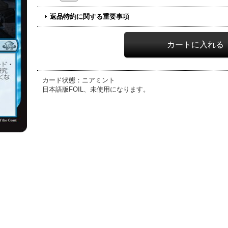
返品特約に関する重要事項
カード状態：ニアミント
日本語版FOIL、未使用になります。