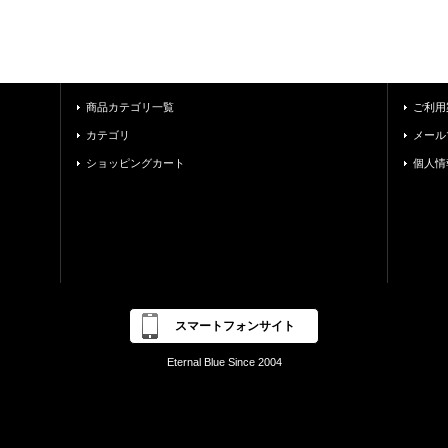
商品カテゴリ一覧
ご利用
カテゴリ
メール
ショッピングカート
個人情
スマートフォンサイト
Eternal Blue Since 2004