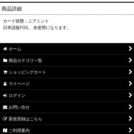
商品詳細
カード状態：ニアミント
日本語版FOIL、未使用になります。
ホーム
商品カテゴリ一覧
ショッピングカート
マイページ
ログイン
お問い合せ
新規登録はこちら
ご利用案内