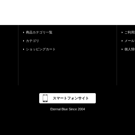
商品カテゴリ一覧
ご利用
カテゴリ
メール
ショッピングカート
個人情
スマートフォンサイト
Eternal Blue Since 2004