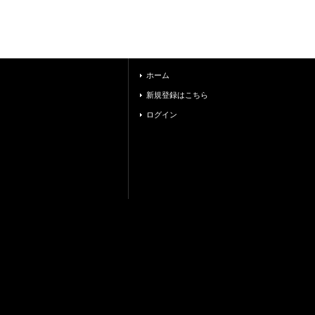
ホーム
新規登録はこちら
ログイン