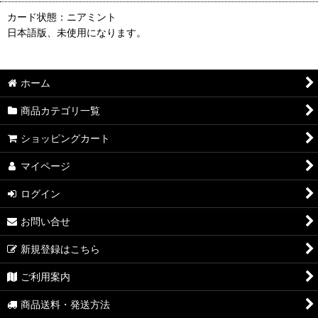
カード状態：ニアミント
日本語版、未使用になります。
ホーム
商品カテゴリ一覧
ショッピングカート
マイページ
ログイン
お問い合せ
新規登録はこちら
ご利用案内
商品送料・発送方法