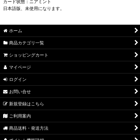
カード状態：ニアミント
日本語版、未使用になります。
ホーム
商品カテゴリ一覧
ショッピングカート
マイページ
ログイン
お問い合せ
新規登録はこちら
ご利用案内
商品送料・発送方法