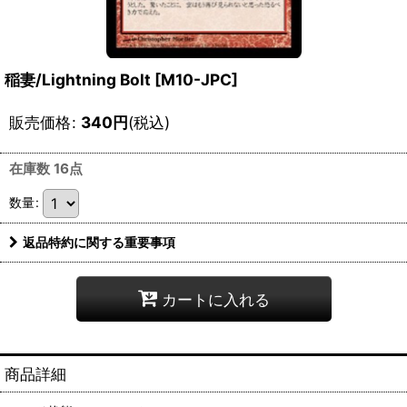
稲妻/Lightning Bolt [M10-JPC]
販売価格
:
340
円
(税込)
在庫数 16点
数量
:
返品特約に関する重要事項
カートに入れる
商品詳細