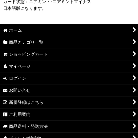
カード状態：ニアミント-ニアミントマイナス
日本語版になります。
ホーム
商品カテゴリ一覧
ショッピングカート
マイページ
ログイン
お問い合せ
新規登録はこちら
ご利用案内
商品送料・発送方法