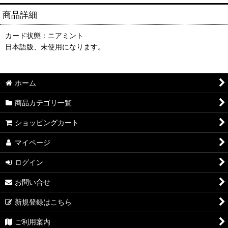
商品詳細
カード状態：ニアミント
日本語版、未使用になります。
ホーム
商品カテゴリ一覧
ショッピングカート
マイページ
ログイン
お問い合せ
新規登録はこちら
ご利用案内