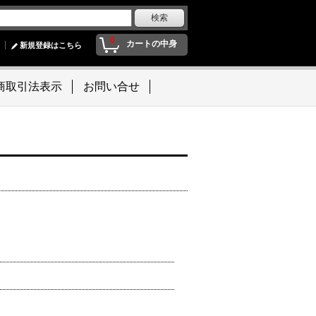
0
カートの中身
新規登録はこちら
商取引法表示
お問い合せ