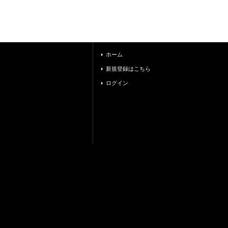
ホーム
新規登録はこちら
ログイン