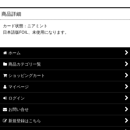
商品詳細
カード状態：ニアミント
日本語版FOIL、未使用になります。
ホーム
商品カテゴリ一覧
ショッピングカート
マイページ
ログイン
お問い合せ
新規登録はこちら