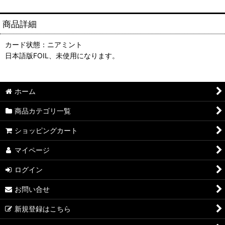
商品詳細
カード状態：ニアミント
日本語版FOIL、未使用になります。
ホーム
商品カテゴリ一覧
ショッピングカート
マイページ
ログイン
お問い合せ
新規登録はこちら