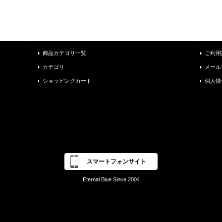
商品カテゴリ一覧
ご利用
カテゴリ
メール
ショッピングカート
個人情
スマートフォンサイト
Eternal Blue Since 2004