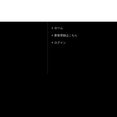
ホーム
新規登録はこちら
ログイン