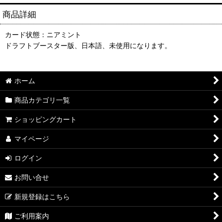
商品詳細
カード状態：ニアミント
ドラフトブースター版、日本語、未使用になります。
ホーム
商品カテゴリ一覧
ショッピングカート
マイページ
ログイン
お問い合せ
新規登録はこちら
ご利用案内