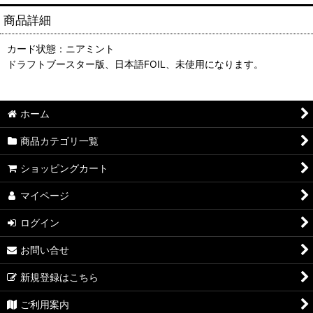
商品詳細
カード状態：ニアミント
ドラフトブースター版、日本語FOIL、未使用になります。
ホーム
商品カテゴリ一覧
ショッピングカート
マイページ
ログイン
お問い合せ
新規登録はこちら
ご利用案内