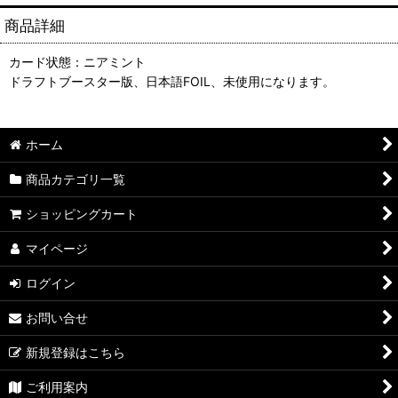
商品詳細
カード状態：ニアミント
ドラフトブースター版、日本語FOIL、未使用になります。
ホーム
商品カテゴリ一覧
ショッピングカート
マイページ
ログイン
お問い合せ
新規登録はこちら
ご利用案内