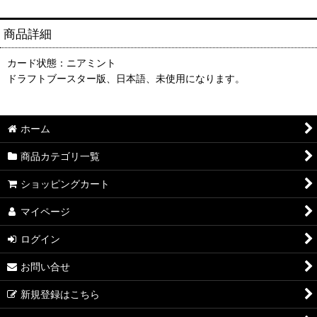
商品詳細
カード状態：ニアミント
ドラフトブースター版、日本語、未使用になります。
ホーム
商品カテゴリ一覧
ショッピングカート
マイページ
ログイン
お問い合せ
新規登録はこちら