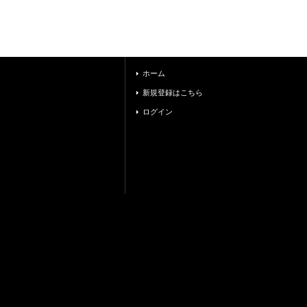
ホーム
新規登録はこちら
ログイン