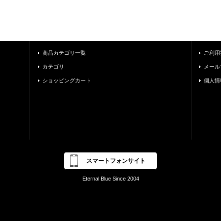
商品カテゴリ一覧
ご利用
カテゴリ
メール
ショッピングカート
個人情
スマートフォンサイト
Eternal Blue Since 2004