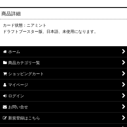
商品詳細
カード状態：ニアミント
ドラフトブースター版、日本語、未使用になります。
ホーム
商品カテゴリ一覧
ショッピングカート
マイページ
ログイン
お問い合せ
新規登録はこちら