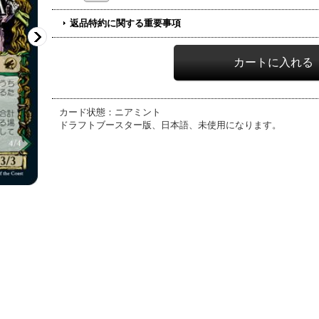
返品特約に関する重要事項
カード状態：ニアミント
ドラフトブースター版、日本語、未使用になります。