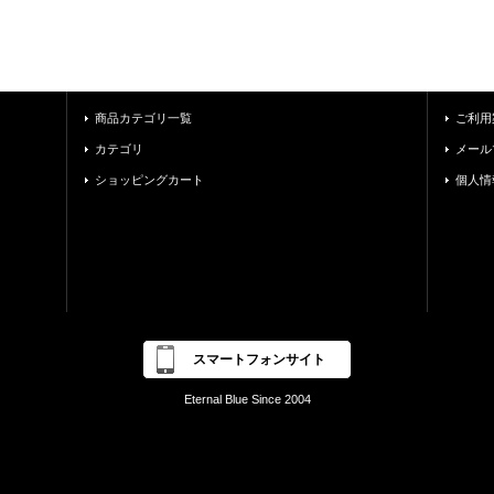
商品カテゴリ一覧
ご利用
カテゴリ
メール
ショッピングカート
個人情
スマートフォンサイト
Eternal Blue Since 2004