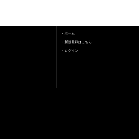
ホーム
新規登録はこちら
ログイン