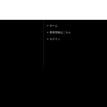
ホーム
新規登録はこちら
ログイン