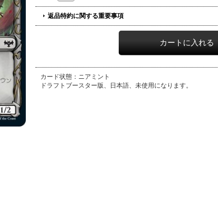
返品特約に関する重要事項
カード状態：ニアミント
ドラフトブースター版、日本語、未使用になります。