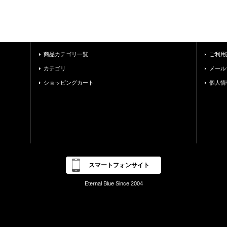
商品カテゴリ一覧
ご利用
カテゴリ
メール
ショッピングカート
個人情
スマートフォンサイト
Eternal Blue Since 2004