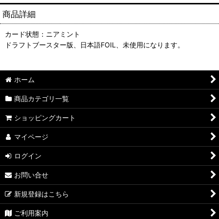
商品詳細
カード状態：ニアミント
ドラフトブースター版、日本語FOIL、未使用になります。
ホーム
商品カテゴリ一覧
ショッピングカート
マイページ
ログイン
お問い合せ
新規登録はこちら
ご利用案内