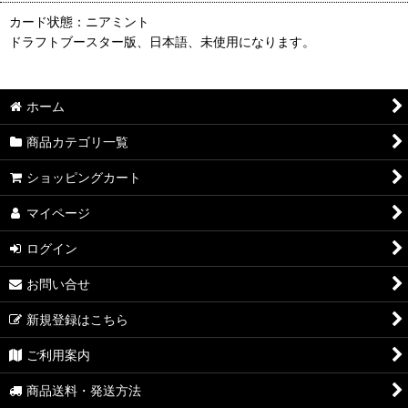
カード状態：ニアミント
ドラフトブースター版、日本語、未使用になります。
ホーム
商品カテゴリ一覧
ショッピングカート
マイページ
ログイン
お問い合せ
新規登録はこちら
ご利用案内
商品送料・発送方法