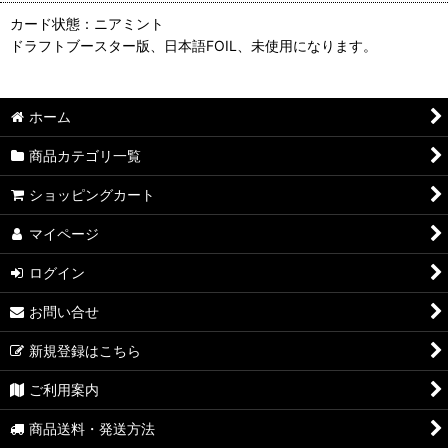
カード状態：ニアミント
ドラフトブースター版、日本語FOIL、未使用になります。
ホーム
商品カテゴリ一覧
ショッピングカート
マイページ
ログイン
お問い合せ
新規登録はこちら
ご利用案内
商品送料・発送方法