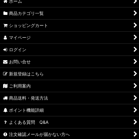
ホーム
商品カテゴリ一覧
ショッピングカート
マイページ
ログイン
お問い合せ
新規登録はこちら
ご利用案内
商品送料・発送方法
ポイント機能詳細
よくある質問 Q&A
注文確認メールが届かない方へ