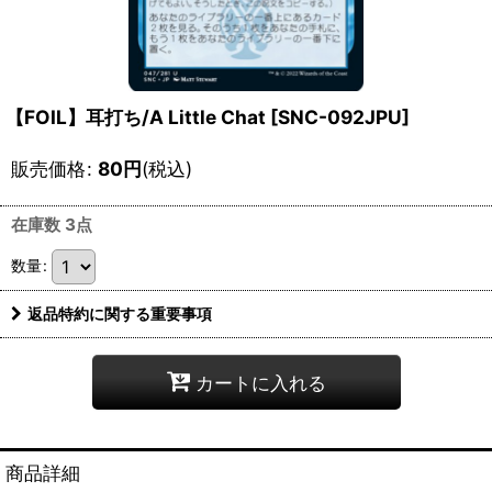
【FOIL】耳打ち/A Little Chat [SNC-092JPU]
販売価格
:
80
円
(税込)
在庫数 3点
数量
:
返品特約に関する重要事項
カートに入れる
商品詳細