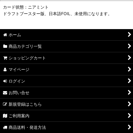
カード状態：ニアミント
ドラフトブースター版、日本語FOIL、未使用になります。
ホーム
商品カテゴリ一覧
ショッピングカート
マイページ
ログイン
お問い合せ
新規登録はこちら
ご利用案内
商品送料・発送方法