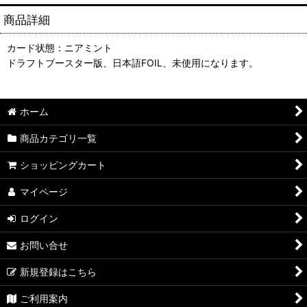
商品詳細
カード状態：ニアミント
ドラフトブースター版、日本語FOIL、未使用になります。
ホーム
商品カテゴリ一覧
ショッピングカート
マイページ
ログイン
お問い合せ
新規登録はこちら
ご利用案内