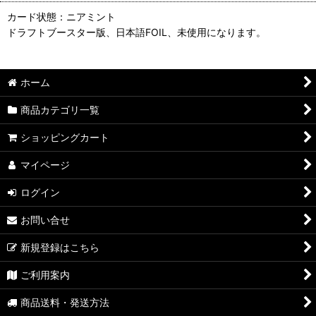
カード状態：ニアミント
ドラフトブースター版、日本語FOIL、未使用になります。
ホーム
商品カテゴリ一覧
ショッピングカート
マイページ
ログイン
お問い合せ
新規登録はこちら
ご利用案内
商品送料・発送方法