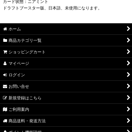
カード状態：ニアミント
ドラフトブースター版、日本語、未使用になります。
ホーム
商品カテゴリ一覧
ショッピングカート
マイページ
ログイン
お問い合せ
新規登録はこちら
ご利用案内
商品送料・発送方法