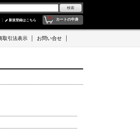
0
カートの中身
新規登録はこちら
商取引法表示
お問い合せ