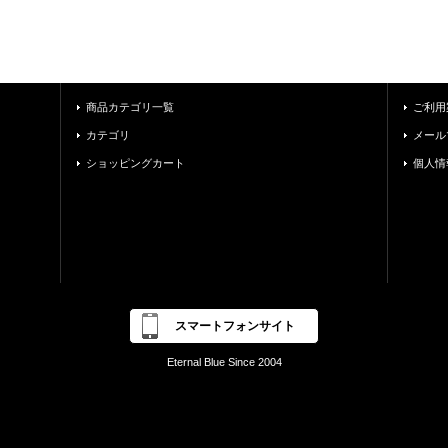
商品カテゴリ一覧
ご利用
カテゴリ
メール
ショッピングカート
個人情
スマートフォンサイト
Eternal Blue Since 2004