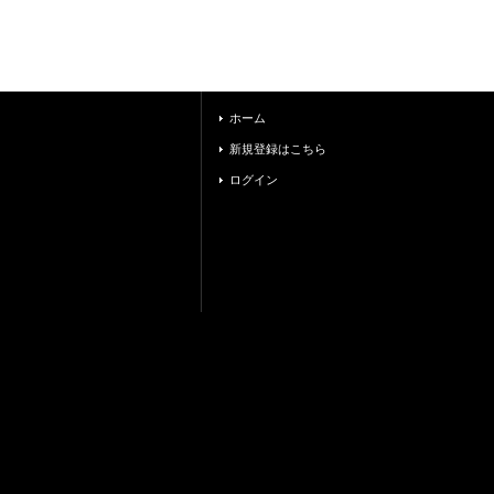
ホーム
新規登録はこちら
ログイン