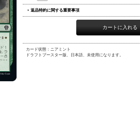
返品特約に関する重要事項
カード状態：ニアミント
ドラフトブースター版、日本語、未使用になります。