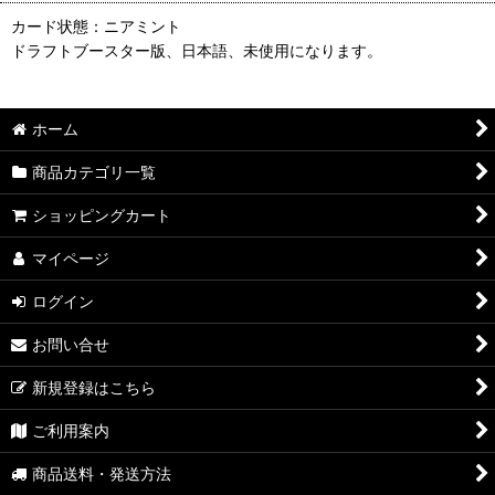
カード状態：ニアミント
ドラフトブースター版、日本語、未使用になります。
ホーム
商品カテゴリ一覧
ショッピングカート
マイページ
ログイン
お問い合せ
新規登録はこちら
ご利用案内
商品送料・発送方法