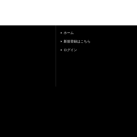
ホーム
新規登録はこちら
ログイン