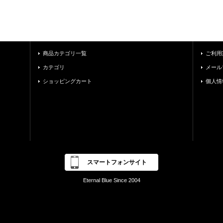
商品カテゴリ一覧
ご利用
カテゴリ
メール
ショッピングカート
個人情
スマートフォンサイト
Eternal Blue Since 2004