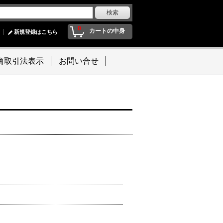
0
カートの中身
新規登録はこちら
商取引法表示
お問い合せ