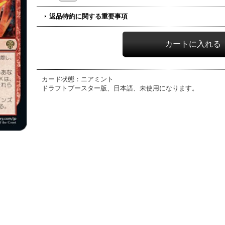
返品特約に関する重要事項
カード状態：ニアミント
ドラフトブースター版、日本語、未使用になります。