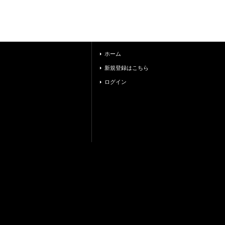
ホーム
新規登録はこちら
ログイン