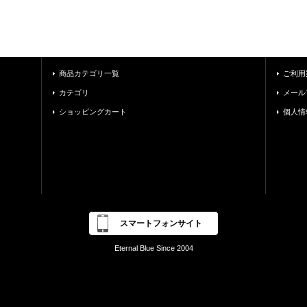
商品カテゴリ一覧
ご利用
カテゴリ
メール
ショッピングカート
個人情
スマートフォンサイト
Eternal Blue Since 2004