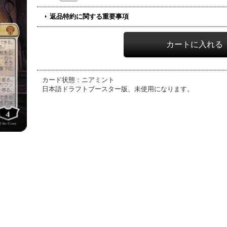
返品特約に関する重要事項
カード状態：ニアミント
日本語ドラフトブースター版、未使用になります。