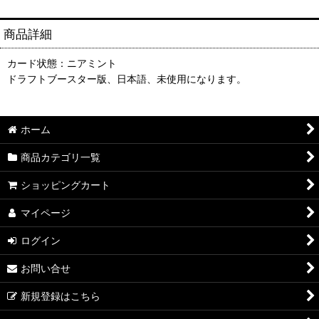
商品詳細
カード状態：ニアミント
ドラフトブースター版、日本語、未使用になります。
ホーム
商品カテゴリ一覧
ショッピングカート
マイページ
ログイン
お問い合せ
新規登録はこちら