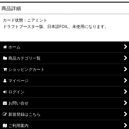
商品詳細
カード状態：ニアミント
ドラフトブースター版、日本語FOIL、未使用になります。
ホーム
商品カテゴリ一覧
ショッピングカート
マイページ
ログイン
お問い合せ
新規登録はこちら
ご利用案内