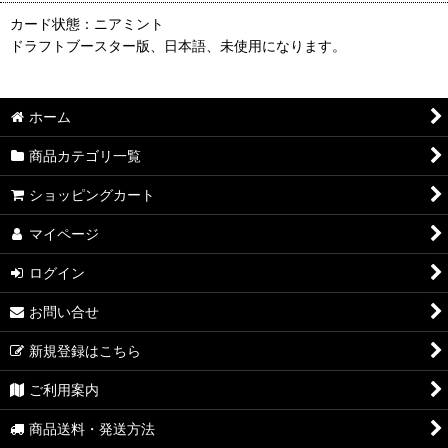
カード状態：ニアミント
ドラフトブースター版、日本語、未使用になります。
ホーム
商品カテゴリ一覧
ショッピングカート
マイページ
ログイン
お問い合せ
新規登録はこちら
ご利用案内
商品送料・発送方法