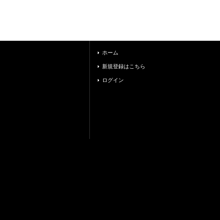
ホーム
新規登録はこちら
ログイン