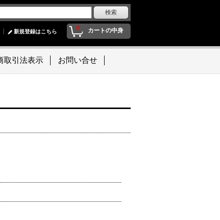
0
カートの中身
新規登録はこちら
商取引法表示
お問い合せ