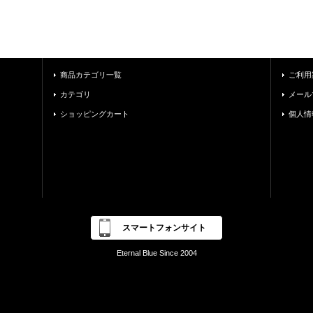
商品カテゴリ一覧
ご利用
カテゴリ
メール
ショッピングカート
個人情
スマートフォンサイト
Eternal Blue Since 2004