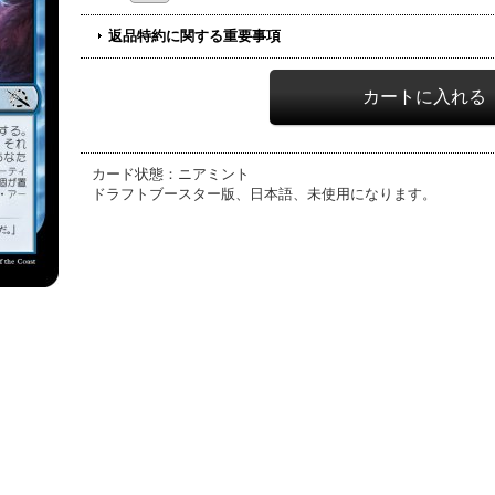
返品特約に関する重要事項
カード状態：ニアミント
ドラフトブースター版、日本語、未使用になります。