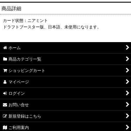
商品詳細
カード状態：ニアミント
ドラフトブースター版、日本語、未使用になります。
ホーム
商品カテゴリ一覧
ショッピングカート
マイページ
ログイン
お問い合せ
新規登録はこちら
ご利用案内