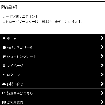
商品詳細
カード状態：ニアミント
エピローグブースター版、日本語、未使用になります。
ホーム
商品カテゴリ一覧
ショッピングカート
マイページ
ログイン
お問い合せ
新規登録はこちら
ご利用案内