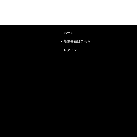
ホーム
新規登録はこちら
ログイン