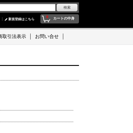
0
カートの中身
新規登録はこちら
商取引法表示
お問い合せ