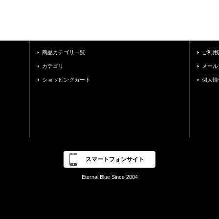
商品カテゴリ一覧
ご利用
カテゴリ
メール
ショッピングカート
個人情
スマートフォンサイト
Eternal Blue Since 2004