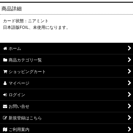
商品詳細
カード状態：ニアミント
日本語版FOIL、未使用になります。
ホーム
商品カテゴリ一覧
ショッピングカート
マイページ
ログイン
お問い合せ
新規登録はこちら
ご利用案内