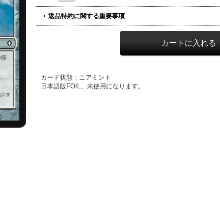
返品特約に関する重要事項
カード状態：ニアミント
日本語版FOIL、未使用になります。