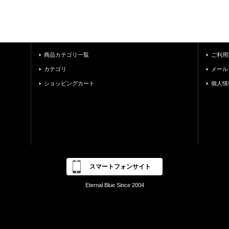
商品カテゴリ一覧
ご利用
カテゴリ
メール
ショッピングカート
個人情
スマートフォンサイト
Eternal Blue Since 2004