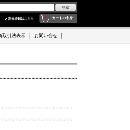
0
カートの中身
新規登録はこちら
商取引法表示
お問い合せ