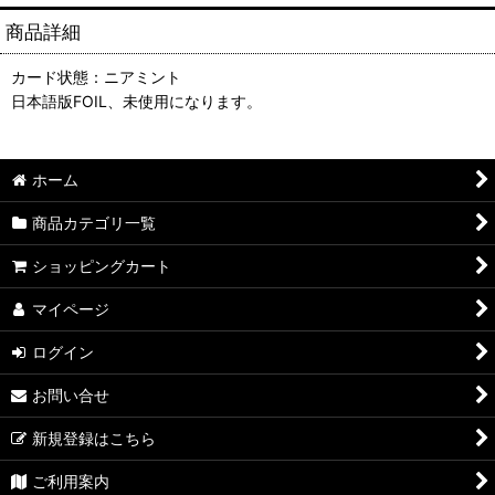
商品詳細
カード状態：ニアミント
日本語版FOIL、未使用になります。
ホーム
商品カテゴリ一覧
ショッピングカート
マイページ
ログイン
お問い合せ
新規登録はこちら
ご利用案内