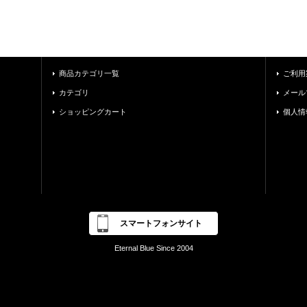
商品カテゴリ一覧
ご利用
カテゴリ
メール
ショッピングカート
個人情
スマートフォンサイト
Eternal Blue Since 2004