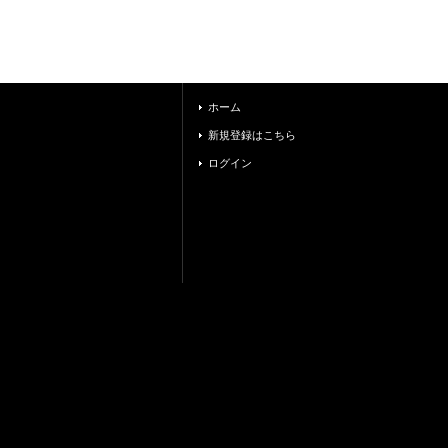
ホーム
新規登録はこちら
ログイン