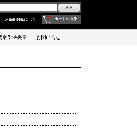
0
カートの中身
新規登録はこちら
商取引法表示
お問い合せ