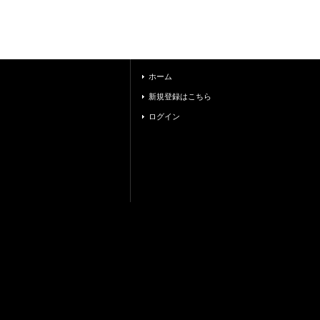
ホーム
新規登録はこちら
ログイン