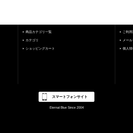
商品カテゴリ一覧
ご利用
カテゴリ
メール
ショッピングカート
個人情
スマートフォンサイト
Eternal Blue Since 2004