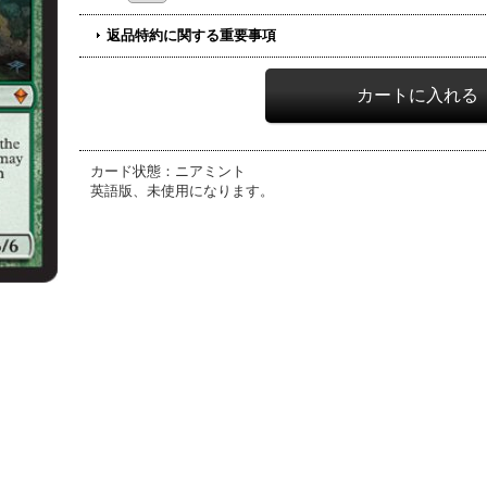
返品特約に関する重要事項
カード状態：ニアミント
英語版、未使用になります。