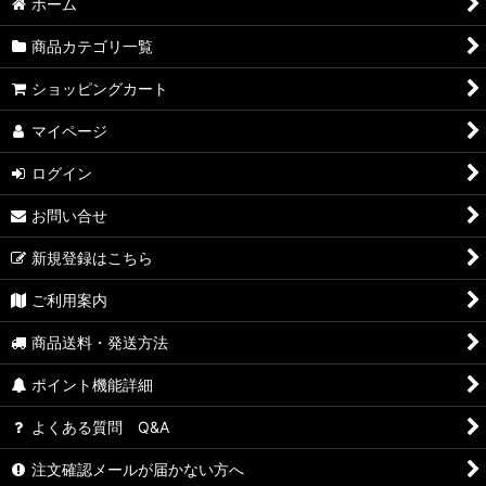
ホーム
商品カテゴリ一覧
ショッピングカート
マイページ
ログイン
お問い合せ
新規登録はこちら
ご利用案内
商品送料・発送方法
ポイント機能詳細
よくある質問 Q&A
注文確認メールが届かない方へ