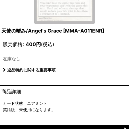
天使の嗜み/Angel's Grace [MMA-A011ENR]
販売価格
:
400
円
(税込)
在庫なし
返品特約に関する重要事項
商品詳細
カード状態：ニアミント
英語版、未使用になります。