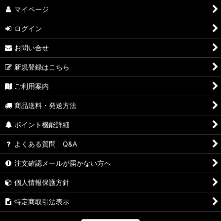
マイページ
ログイン
お問い合せ
新規登録はこちら
ご利用案内
商品送料・発送方法
ポイント機能詳細
よくある質問 Q&A
注文確認メールが届かない方へ
個人情報保護方針
特定商取引法表示