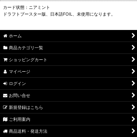
カード状態：ニアミント
ドラフトブースター版、日本語FOIL、未使用になります。
ホーム
商品カテゴリ一覧
ショッピングカート
マイページ
ログイン
お問い合せ
新規登録はこちら
ご利用案内
商品送料・発送方法